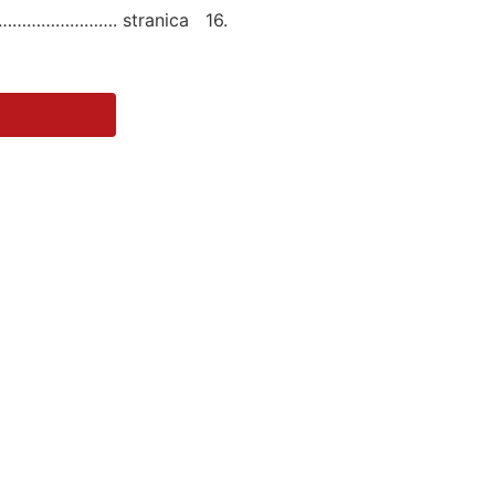
………………………. stranica 16.