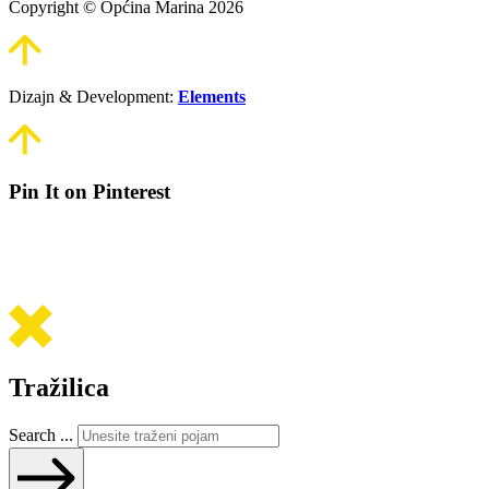
Copyright © Općina Marina 2026
Dizajn & Development:
Elements
Pin It on Pinterest
Tražilica
Search ...