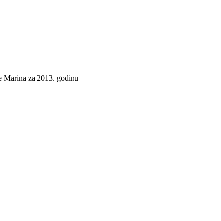
ne Marina za 2013. godinu