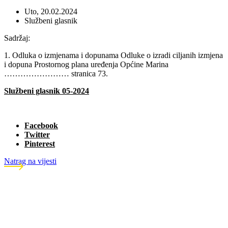
Uto, 20.02.2024
Službeni glasnik
Sadržaj:
1. Odluka o izmjenama i dopunama Odluke o izradi ciljanih izmjena
i dopuna Prostornog plana uređenja Općine Marina
…………………… stranica 73.
Službeni glasnik 05-2024
Facebook
Twitter
Pinterest
Natrag na vijesti