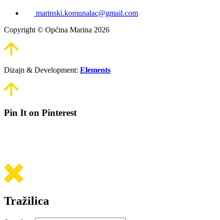
marinski.komunalac@gmail.com
Copyright © Općina Marina 2026
Dizajn & Development:
Elements
Pin It on Pinterest
Tražilica