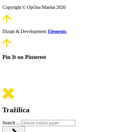
Copyright © Općina Marina 2026
Dizajn & Development:
Elements
Pin It on Pinterest
Tražilica
Search ...