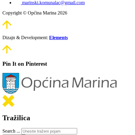
marinski.komunalac@gmail.com
Copyright © Općina Marina 2026
Dizajn & Development:
Elements
Pin It on Pinterest
Tražilica
Search ...