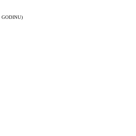
. GODINU)