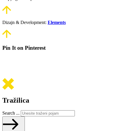
Dizajn & Development:
Elements
Pin It on Pinterest
Tražilica
Search ...