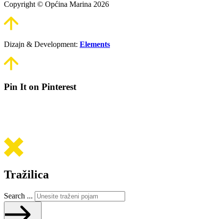
Copyright © Općina Marina 2026
Dizajn & Development:
Elements
Pin It on Pinterest
Tražilica
Search ...