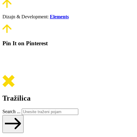
Dizajn & Development:
Elements
Pin It on Pinterest
Tražilica
Search ...