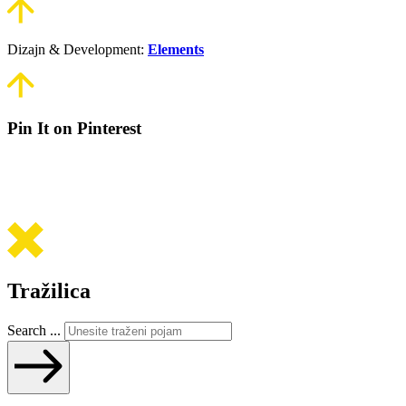
Dizajn & Development:
Elements
Pin It on Pinterest
Tražilica
Search ...