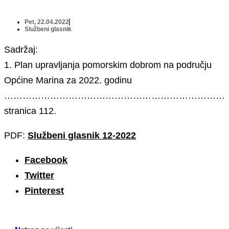
Pet, 22.04.2022
Službeni glasnik
Sadržaj:
1. Plan upravljanja pomorskim dobrom na području
Općine Marina za 2022. godinu
………………………………………………………………
stranica 112.
PDF:
Službeni glasnik 12-2022
Facebook
Twitter
Pinterest