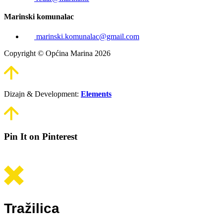
Marinski komunalac
marinski.komunalac@gmail.com
Copyright © Općina Marina 2026
Dizajn & Development:
Elements
Pin It on Pinterest
Tražilica