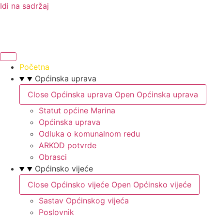
Idi na sadržaj
Početna
Općinska uprava
Close Općinska uprava
Open Općinska uprava
Statut općine Marina
Općinska uprava
Odluka o komunalnom redu
ARKOD potvrde
Obrasci
Općinsko vijeće
Close Općinsko vijeće
Open Općinsko vijeće
Sastav Općinskog vijeća
Poslovnik