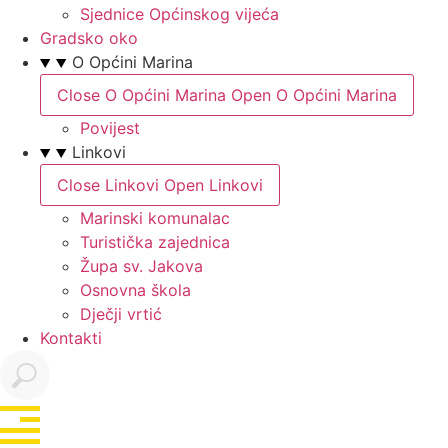
Sjednice Općinskog vijeća
Gradsko oko
O Općini Marina
Close O Općini Marina
Open O Općini Marina
Povijest
Linkovi
Close Linkovi
Open Linkovi
Marinski komunalac
Turistička zajednica
Župa sv. Jakova
Osnovna škola
Dječji vrtić
Kontakti