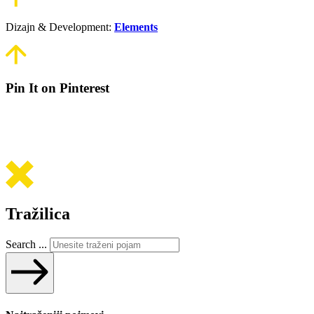
Dizajn & Development:
Elements
Pin It on Pinterest
Tražilica
Search ...