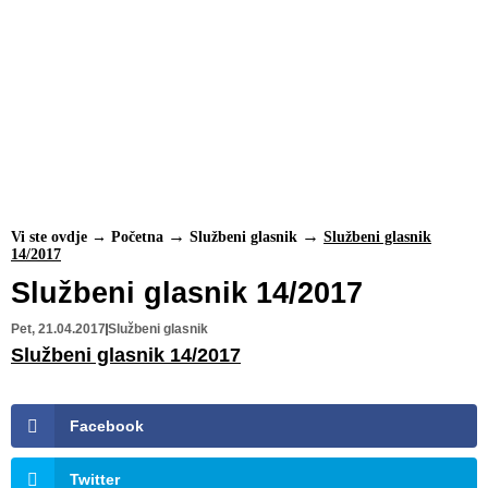
Vi ste ovdje →
Početna
Službeni glasnik
Službeni glasnik
14/2017
Službeni glasnik 14/2017
Pet, 21.04.2017
Službeni glasnik
Službeni glasnik 14/2017
Facebook
Twitter