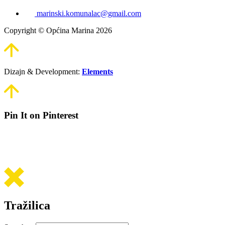
marinski.komunalac@gmail.com
Copyright © Općina Marina 2026
Dizajn & Development:
Elements
Pin It on Pinterest
Tražilica