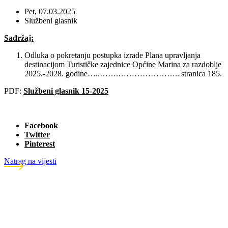
Pet, 07.03.2025
Službeni glasnik
Sadržaj:
Odluka o pokretanju postupka izrade Plana upravljanja
destinacijom Turističke zajednice Općine Marina za razdoblje
2025.-2028. godine…..…….………………….. stranica 185.
PDF:
Službeni glasnik 15-2025
Facebook
Twitter
Pinterest
Natrag na vijesti