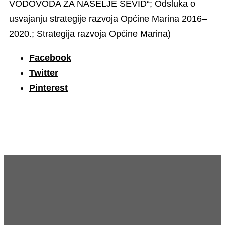
VODOVODA ZA NASELJE SEVID“; Odsluka o
usvajanju strategije razvoja Općine Marina 2016–
2020.; Strategija razvoja Općine Marina)
Facebook
Twitter
Pinterest