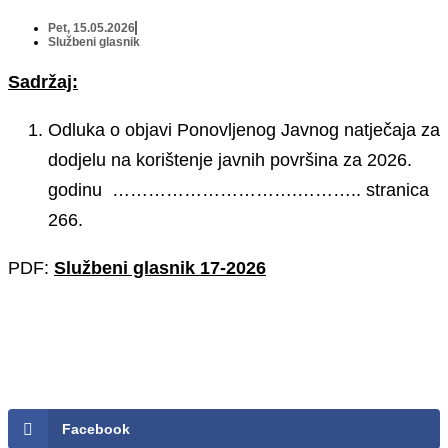
Pet, 15.05.2026
Službeni glasnik
Sadržaj:
Odluka o objavi Ponovljenog Javnog natječaja za
dodjelu na korištenje javnih površina za 2026.
godinu ………………………….……….. stranica
266.
PDF:
Službeni glasnik 17-2026
Facebook