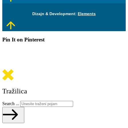
Dizajn & Development:
Elements
Pin It on Pinterest
Tražilica
Search ...