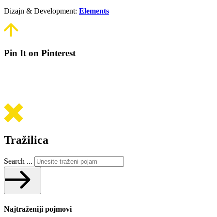
Dizajn & Development:
Elements
Pin It on Pinterest
Tražilica
Search ...
Najtraženiji pojmovi