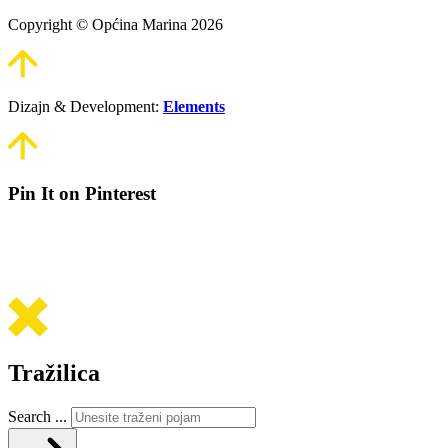
Copyright © Općina Marina 2026
Dizajn & Development:
Elements
Pin It on Pinterest
Tražilica
Search ...