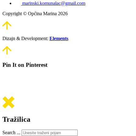
marinski.komunalac@gmail.com
Copyright © Općina Marina 2026
Dizajn & Development:
Elements
Pin It on Pinterest
Tražilica
Search ...