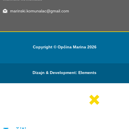
marinski.komunalac@gmail.com
Copyright © Općina Marina 2026
Dizajn & Development:
Elements