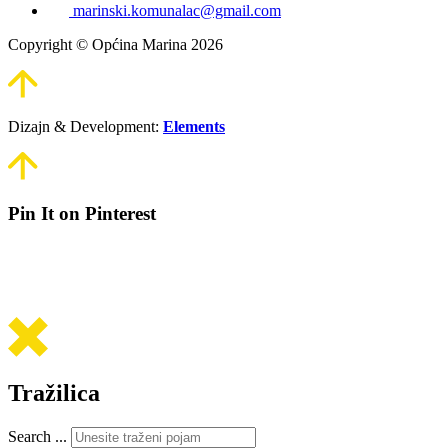
marinski.komunalac@gmail.com
Copyright © Općina Marina 2026
Dizajn & Development:
Elements
Pin It on Pinterest
Tražilica
Search ...