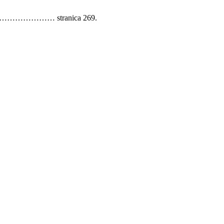
………………………… stranica 269.