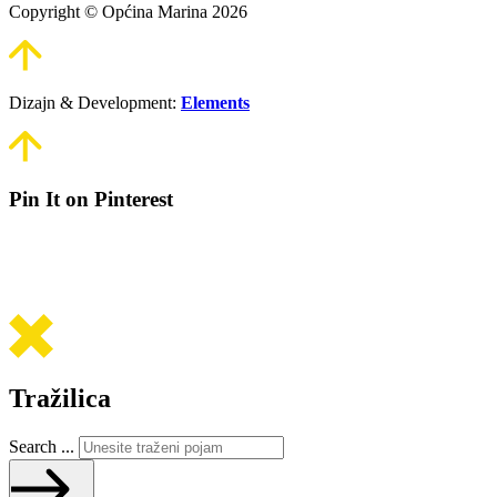
Copyright © Općina Marina 2026
Dizajn & Development:
Elements
Pin It on Pinterest
Tražilica
Search ...