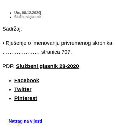
Uto, 08.12.2020
Službeni glasnik
Sadržaj:
⦁ Rješenje o imenovanju privremenog skrbnika
………………… stranica 707.
PDF:
Službeni glasnik 28-2020
Facebook
Twitter
Pinterest
Natrag na vijesti