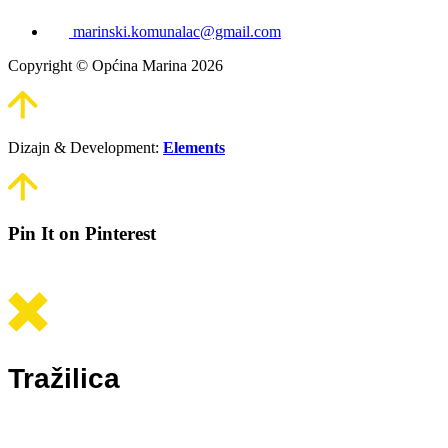
marinski.komunalac@gmail.com
Copyright © Općina Marina 2026
Dizajn & Development:
Elements
Pin It on Pinterest
Tražilica