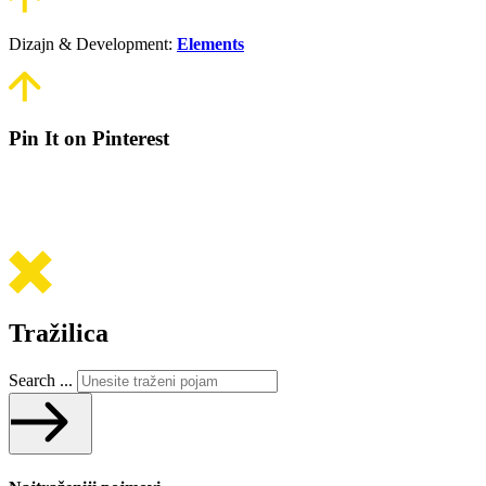
Dizajn & Development:
Elements
Pin It on Pinterest
Tražilica
Search ...