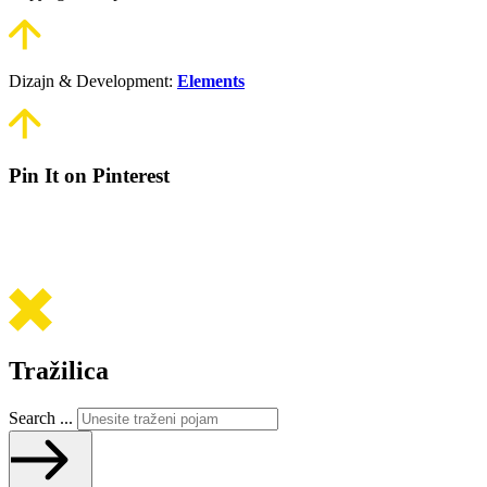
Dizajn & Development:
Elements
Pin It on Pinterest
Tražilica
Search ...