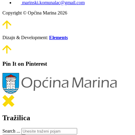
marinski.komunalac@gmail.com
Copyright © Općina Marina 2026
Dizajn & Development:
Elements
Pin It on Pinterest
Tražilica
Search ...