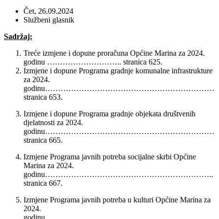
Čet, 26.09.2024
Službeni glasnik
Sadržaj:
Treće izmjene i dopune proračuna Općine Marina za 2024.
godinu ……………………….. stranica 625.
Izmjene i dopune Programa gradnje komunalne infrastrukture
za 2024.
godinu………………………………………………………….
stranica 653.
Izmjene i dopune Programa gradnje objekata društvenih
djelatnosti za 2024.
godinu…………………………………………………………
stranica 665.
Izmjene Programa javnih potreba socijalne skrbi Općine
Marina za 2024.
godinu………………………………………………………..
stranica 667.
Izmjene Programa javnih potreba u kulturi Općine Marina za
2024.
godinu………………………………………………………..