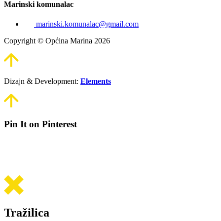
Marinski komunalac
marinski.komunalac@gmail.com
Copyright © Općina Marina 2026
Dizajn & Development:
Elements
Pin It on Pinterest
Tražilica