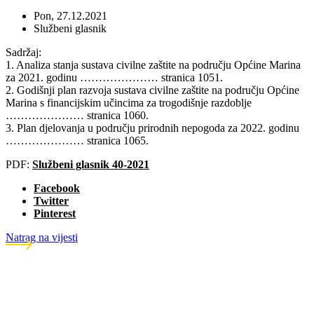
Pon, 27.12.2021
Službeni glasnik
Sadržaj:
1. Analiza stanja sustava civilne zaštite na području Općine Marina
za 2021. godinu ………………… stranica 1051.
2. Godišnji plan razvoja sustava civilne zaštite na području Općine
Marina s financijskim učincima za trogodišnje razdoblje
………………… stranica 1060.
3. Plan djelovanja u području prirodnih nepogoda za 2022. godinu
………………… stranica 1065.
PDF:
Službeni glasnik 40-2021
Facebook
Twitter
Pinterest
Natrag na vijesti