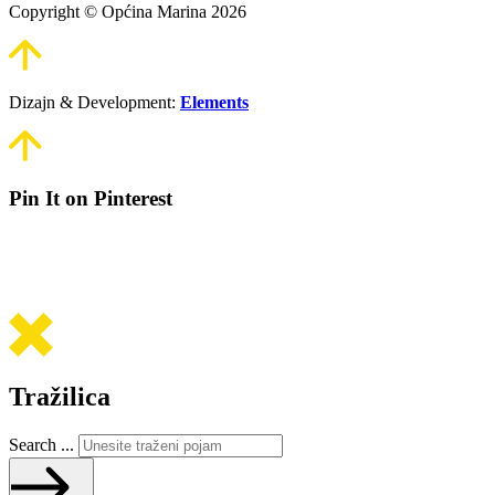
Copyright © Općina Marina 2026
Dizajn & Development:
Elements
Pin It on Pinterest
Tražilica
Search ...