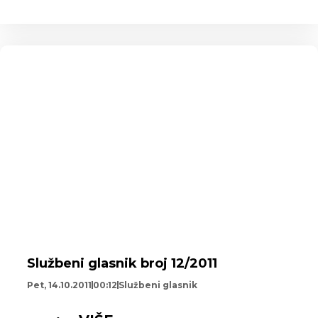
Službeni glasnik broj 12/2011
Pet, 14.10.2011
00:12
Službeni glasnik