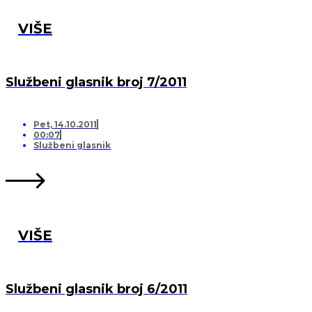
VIŠE
Službeni glasnik broj 7/2011
Pet, 14.10.2011
00:07
Službeni glasnik
VIŠE
Službeni glasnik broj 6/2011