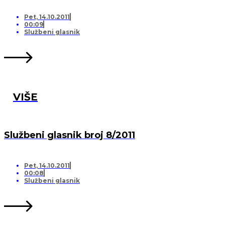
Pet, 14.10.2011
00:09
Službeni glasnik
VIŠE
Službeni glasnik broj 8/2011
Pet, 14.10.2011
00:08
Službeni glasnik