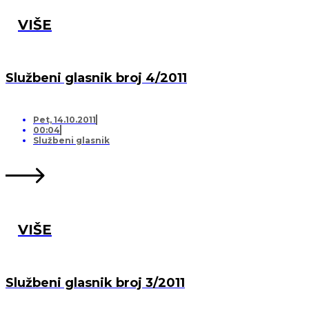
VIŠE
Službeni glasnik broj 4/2011
Pet, 14.10.2011
00:04
Službeni glasnik
VIŠE
Službeni glasnik broj 3/2011