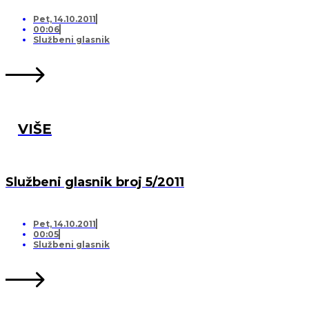
Pet, 14.10.2011
00:06
Službeni glasnik
VIŠE
Službeni glasnik broj 5/2011
Pet, 14.10.2011
00:05
Službeni glasnik