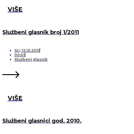
VIŠE
Službeni glasnik broj 1/2011
Sri, 12.10.2011
00:01
Službeni glasnik
VIŠE
Službeni glasnici god. 2010.