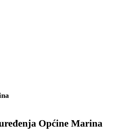
ina
a uređenja Općine Marina