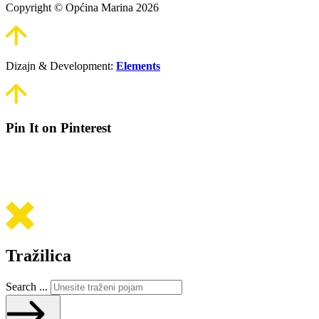
Copyright © Općina Marina 2026
Dizajn & Development:
Elements
Pin It on Pinterest
Tražilica
Search ...