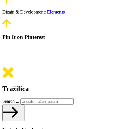
Dizajn & Development:
Elements
Pin It on Pinterest
Tražilica
Search ...