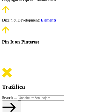
Dizajn & Development:
Elements
Pin It on Pinterest
Tražilica
Search ...