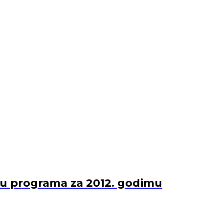
vu programa za 2012. godimu