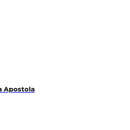
a Apostola