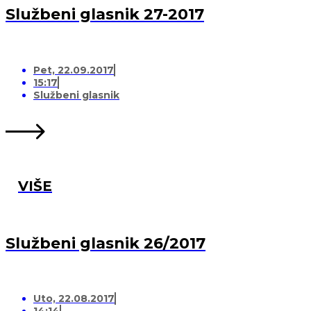
Službeni glasnik 27-2017
Pet, 22.09.2017
15:17
Službeni glasnik
VIŠE
Službeni glasnik 26/2017
Uto, 22.08.2017