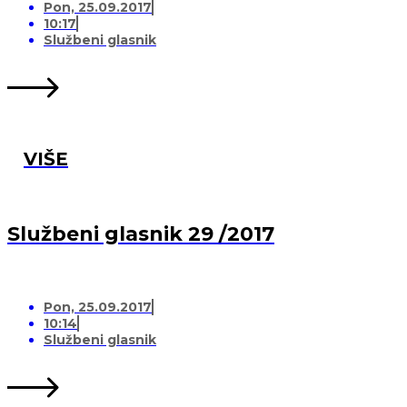
Pon, 25.09.2017
10:17
Službeni glasnik
VIŠE
Službeni glasnik 29 /2017
Pon, 25.09.2017
10:14
Službeni glasnik