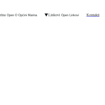
rina
Linkovi
Kontakti
Open O Općini Marina
Open Linkovi