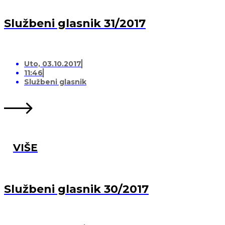
Službeni glasnik 31/2017
Uto, 03.10.2017
11:46
Službeni glasnik
VIŠE
Službeni glasnik 30/2017