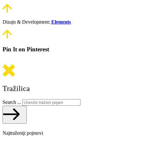
Dizajn & Development:
Elements
Pin It on Pinterest
Tražilica
Search ...
Najtraženiji pojmovi