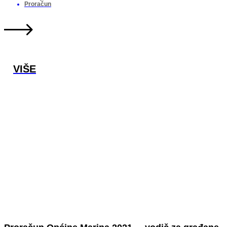
Proračun
VIŠE