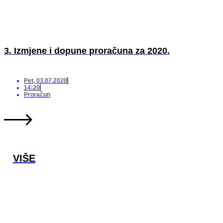
3. Izmjene i dopune proračuna za 2020.
Pet, 03.07.2020
14:20
Proračun
VIŠE