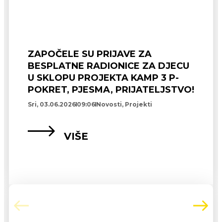
ZAPOČELE SU PRIJAVE ZA
BESPLATNE RADIONICE ZA DJECU
U SKLOPU PROJEKTA KAMP 3 P-
POKRET, PJESMA, PRIJATELJSTVO!
Sri, 03.06.2026
09:06
Novosti
,
Projekti
VIŠE