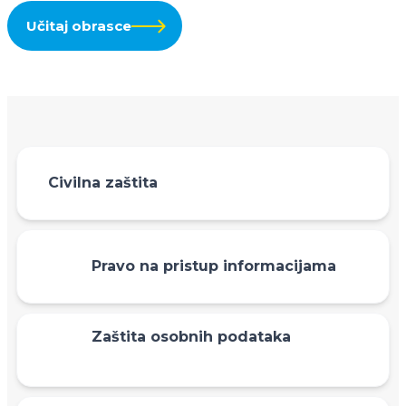
Učitaj obrasce
Civilna zaštita
Pravo na pristup informacijama
Zaštita osobnih podataka