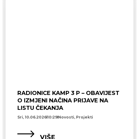
RADIONICE KAMP 3 P – OBAVIJEST
O IZMJENI NAČINA PRIJAVE NA
LISTU ČEKANJA
Sri, 10.06.2026
10:29
Novosti
,
Projekti
VIŠE