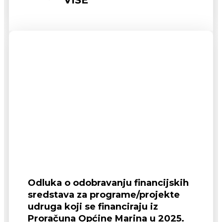
VIŠE
Odluka o odobravanju financijskih
sredstava za programe/projekte
udruga koji se financiraju iz
Proračuna Općine Marina u 2025.