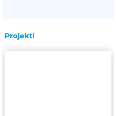
Projekti