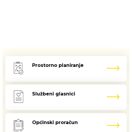
Prostorno planiranje
Službeni glasnici
Općinski proračun