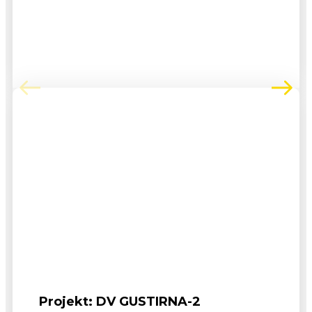
Projekt: DV GUSTIRNA-2