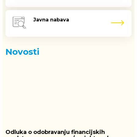
Javna nabava
Novosti
Odluka o odobravanju financijskih