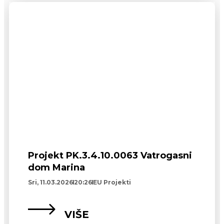
Projekt PK.3.4.10.0063 Vatrogasni
dom Marina
Sri, 11.03.2026
20:26
EU Projekti
VIŠE