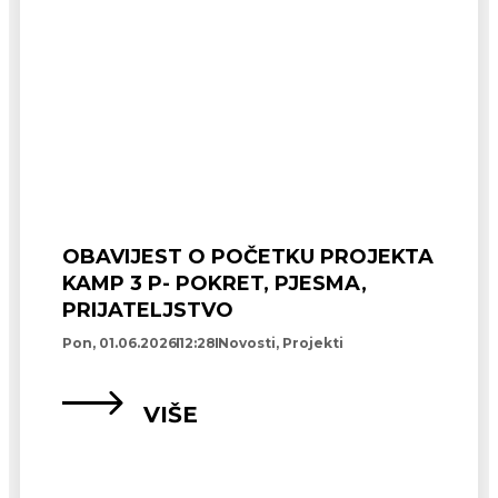
OBAVIJEST O POČETKU PROJEKTA
KAMP 3 P- POKRET, PJESMA,
PRIJATELJSTVO
Pon, 01.06.2026
12:28
Novosti
,
Projekti
VIŠE