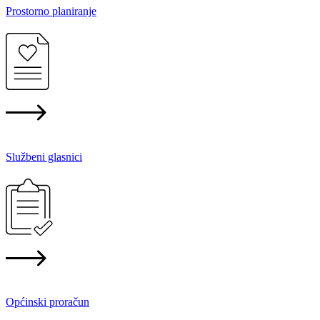
Prostorno planiranje
Službeni glasnici
Općinski proračun