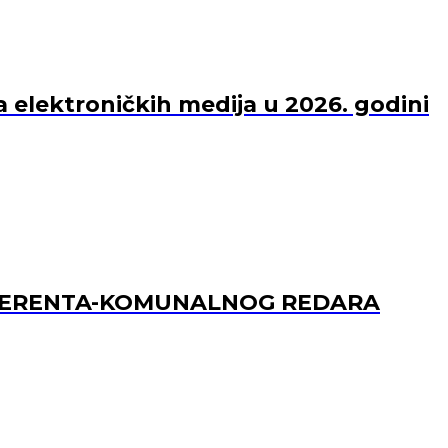
a elektroničkih medija u 2026. godini
REFERENTA-KOMUNALNOG REDARA