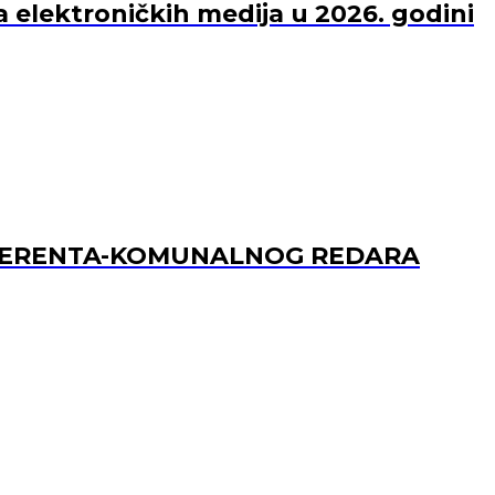
a elektroničkih medija u 2026. godini
REFERENTA-KOMUNALNOG REDARA