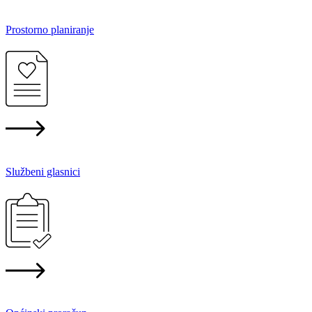
Prostorno planiranje
Službeni glasnici