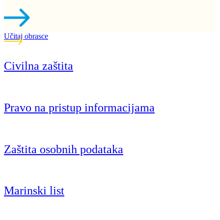
Učitaj obrasce
Civilna zaštita
Pravo na pristup informacijama
Zaštita osobnih podataka
Marinski list