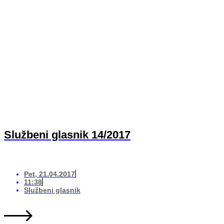
Službeni glasnik 14/2017
Pet, 21.04.2017
11:38
Službeni glasnik