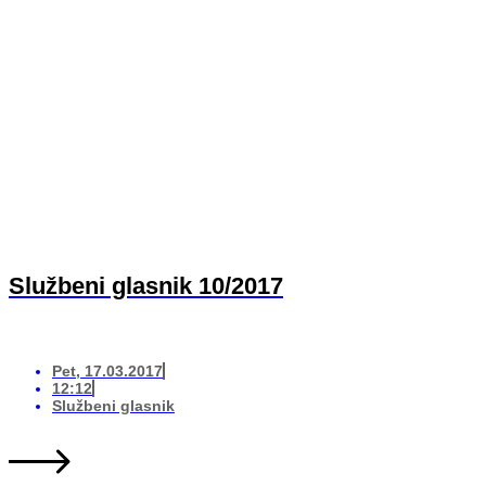
Službeni glasnik 10/2017
Pet, 17.03.2017
12:12
Službeni glasnik