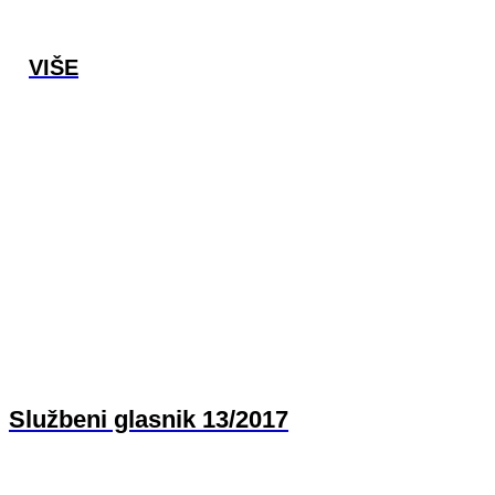
VIŠE
Službeni glasnik 13/2017