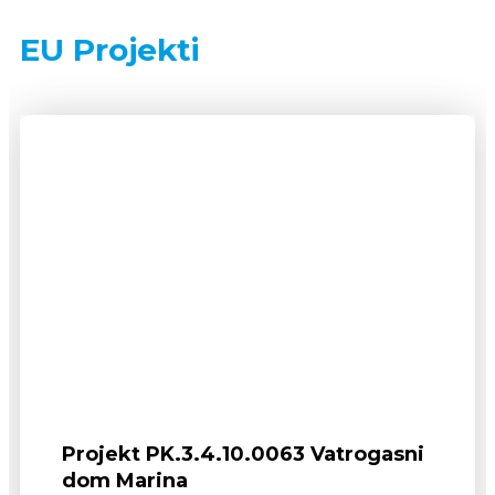
EU Projekti
Projekt PK.3.4.10.0063 Vatrogasni
dom Marina