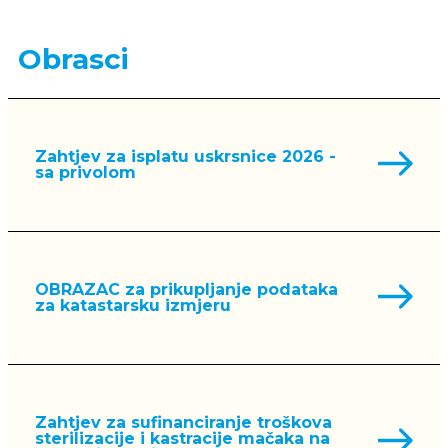
Obrasci
Zahtjev za isplatu uskrsnice 2026 -
sa privolom
OBRAZAC za prikupljanje podataka
za katastarsku izmjeru
Zahtjev za sufinanciranje troškova
sterilizacije i kastracije mačaka na