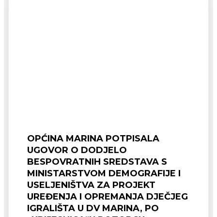
OPĆINA MARINA POTPISALA
UGOVOR O DODJELO
BESPOVRATNIH SREDSTAVA S
MINISTARSTVOM DEMOGRAFIJE I
USELJENIŠTVA ZA PROJEKT
UREĐENJA I OPREMANJA DJEČJEG
IGRALIŠTA U DV MARINA, PO