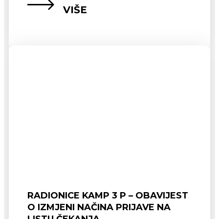
VIŠE
RADIONICE KAMP 3 P – OBAVIJEST
O IZMJENI NAČINA PRIJAVE NA