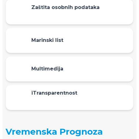
Zaštita osobnih podataka
Marinski list
Multimedija
iTransparentnost
Vremenska Prognoza