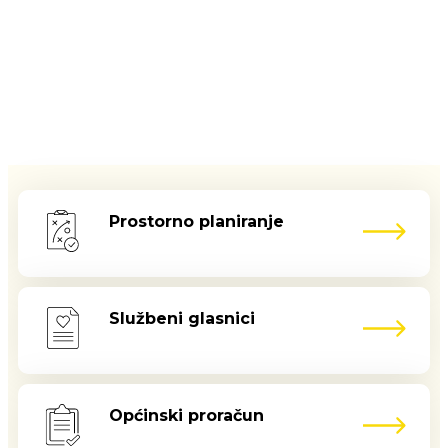
Prostorno planiranje
Službeni glasnici
Općinski proračun