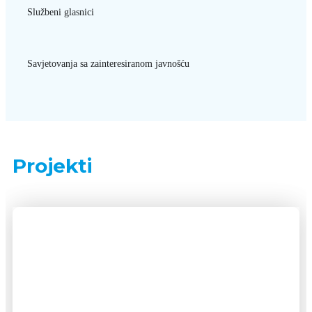
Službeni glasnici
Savjetovanja sa zainteresiranom javnošću
Projekti