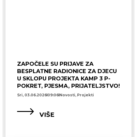
ZAPOČELE SU PRIJAVE ZA
BESPLATNE RADIONICE ZA DJECU
U SKLOPU PROJEKTA KAMP 3 P-
POKRET, PJESMA, PRIJATELJSTVO!
Sri, 03.06.2026
09:06
Novosti
,
Projekti
VIŠE