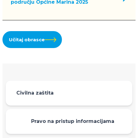
području Općine Marina 2025
Učitaj obrasce
Civilna zaštita
Pravo na pristup informacijama