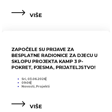
VIŠE
ZAPOČELE SU PRIJAVE ZA
BESPLATNE RADIONICE ZA DJECU U
SKLOPU PROJEKTA KAMP 3 P-
POKRET, PJESMA, PRIJATELJSTVO!
Sri, 03.06.2026
09:06
Novosti
,
Projekti
VIŠE