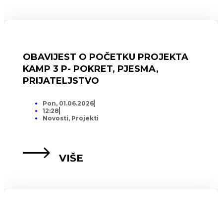
OBAVIJEST O POČETKU PROJEKTA
KAMP 3 P- POKRET, PJESMA,
PRIJATELJSTVO
Pon, 01.06.2026
12:28
Novosti
,
Projekti
VIŠE