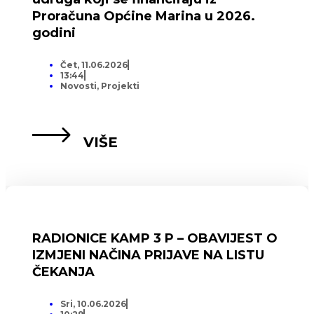
Proračuna Općine Marina u 2026.
godini
Čet, 11.06.2026
13:44
Novosti
,
Projekti
VIŠE
RADIONICE KAMP 3 P – OBAVIJEST O
IZMJENI NAČINA PRIJAVE NA LISTU
ČEKANJA
Sri, 10.06.2026