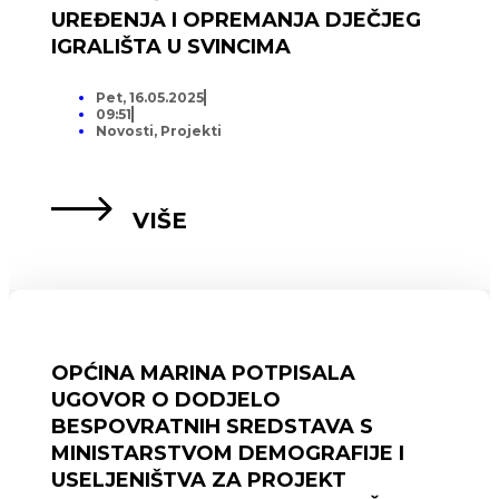
UREĐENJA I OPREMANJA DJEČJEG
IGRALIŠTA U SVINCIMA
Pet, 16.05.2025
09:51
Novosti
,
Projekti
VIŠE
OPĆINA MARINA POTPISALA
UGOVOR O DODJELO
BESPOVRATNIH SREDSTAVA S
MINISTARSTVOM DEMOGRAFIJE I
USELJENIŠTVA ZA PROJEKT