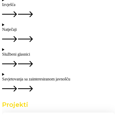
Izvješća
Natječaji
Službeni glasnici
Savjetovanja sa zainteresiranom javnošću
Projekti