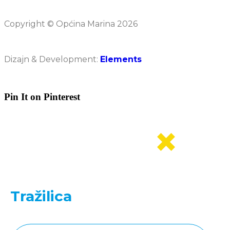
Copyright © Općina Marina 2026
Dizajn & Development:
Elements
Pin It on Pinterest
Tražilica