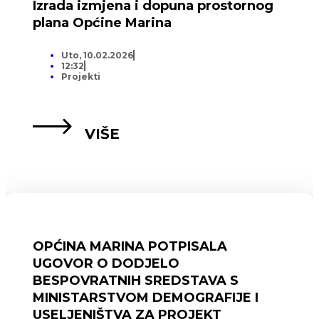
Izrada izmjena i dopuna prostornog
plana Općine Marina
Uto, 10.02.2026
12:32
Projekti
VIŠE
OPĆINA MARINA POTPISALA
UGOVOR O DODJELO
BESPOVRATNIH SREDSTAVA S
MINISTARSTVOM DEMOGRAFIJE I
USELJENIŠTVA ZA PROJEKT