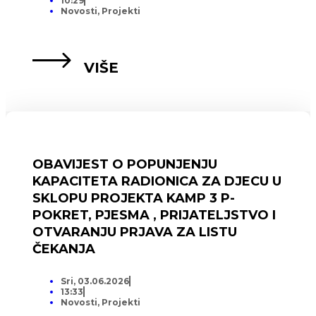
10:29
Novosti
,
Projekti
VIŠE
OBAVIJEST O POPUNJENJU
KAPACITETA RADIONICA ZA DJECU U
SKLOPU PROJEKTA KAMP 3 P-
POKRET, PJESMA , PRIJATELJSTVO I
OTVARANJU PRJAVA ZA LISTU
ČEKANJA
Sri, 03.06.2026
13:33
Novosti
,
Projekti