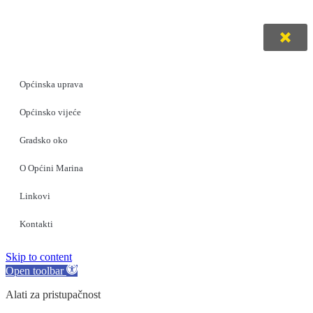
Općinska uprava
Općinsko vijeće
Gradsko oko
O Općini Marina
Linkovi
Kontakti
Skip to content
Open toolbar
Alati za pristupačnost