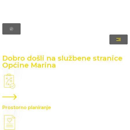
Dobro došli na službene stranice
Općine Marina
Prostorno planiranje