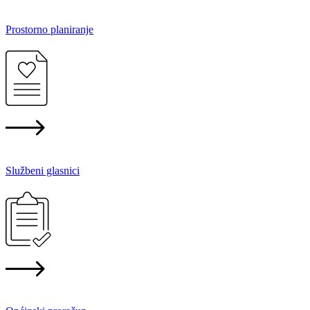
Prostorno planiranje
Službeni glasnici