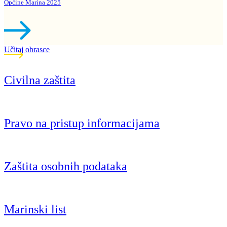
Općine Marina 2025
Učitaj obrasce
Civilna zaštita
Pravo na pristup informacijama
Zaštita osobnih podataka
Marinski list