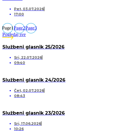
Pet, 03.07.2026
17:00
Page
1
Page
2
Page
3
Pogledaj sve
Službeni glasnik 25/2026
Sri, 22.07.2026
09:40
Službeni glasnik 24/2026
Čet, 02.07.2026
08:43
Službeni glasnik 23/2026
Sri, 17.06.2026
10:26