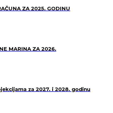
RAČUNA ZA 2025. GODINU
NE MARINA ZA 2026.
ojekcijama za 2027. i 2028. godinu