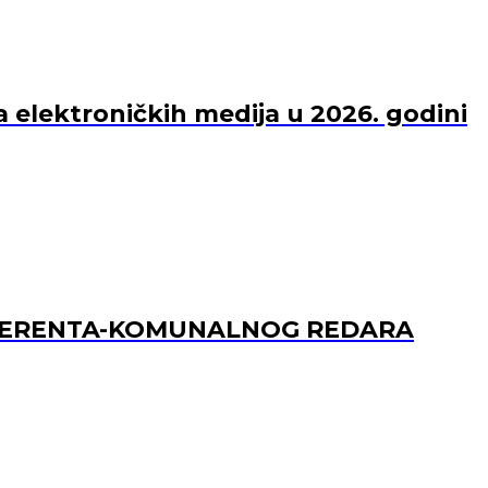
a elektroničkih medija u 2026. godini
REFERENTA-KOMUNALNOG REDARA