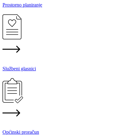
Prostorno planiranje
Službeni glasnici
Općinski proračun