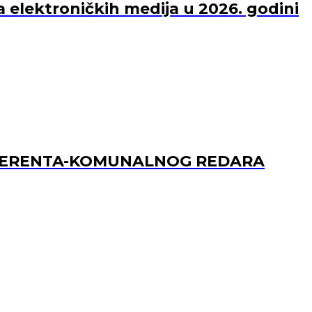
a elektroničkih medija u 2026. godini
REFERENTA-KOMUNALNOG REDARA